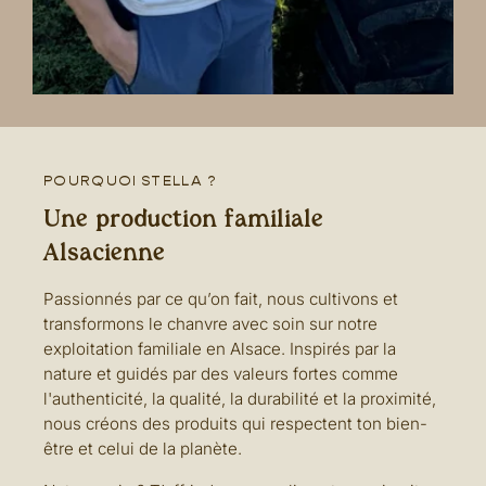
POURQUOI STELLA ?
Une production familiale
Alsacienne
Passionnés par ce qu’on fait, nous cultivons et
transformons le chanvre avec soin sur notre
exploitation familiale en Alsace. Inspirés par la
nature et guidés par des valeurs fortes comme
l'authenticité, la qualité, la durabilité et la proximité,
nous créons des produits qui respectent ton bien-
être et celui de la planète.