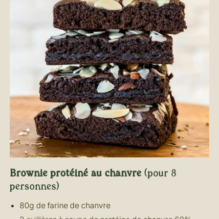
Brownie protéiné au chanvre
(pour 8
personnes)
80g de farine de chanvre