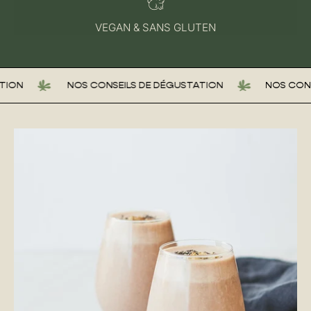
VEGAN & SANS GLUTEN
N
NOS CONSEILS DE DÉGUSTATION
NOS CONSEIL