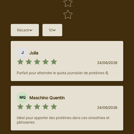
Récent
10
Julia
J
24/06/2026
Parfait pour atteindre le quota journalier de protéines 💪
Maschino Quentin
MQ
24/06/2026
Idéal pour apporter des protéines dans ces smoothies et
pâtisseries