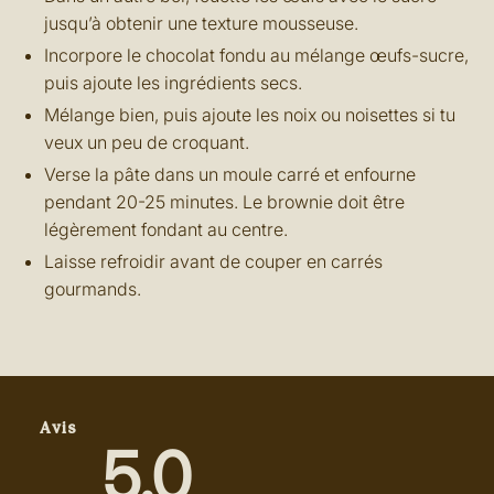
jusqu’à obtenir une texture mousseuse.
Incorpore le chocolat fondu au mélange œufs-sucre,
puis ajoute les ingrédients secs.
Mélange bien, puis ajoute les noix ou noisettes si tu
veux un peu de croquant.
Verse la pâte dans un moule carré et enfourne
pendant 20-25 minutes. Le brownie doit être
légèrement fondant au centre.
Laisse refroidir avant de couper en carrés
gourmands.
Avis
5.0