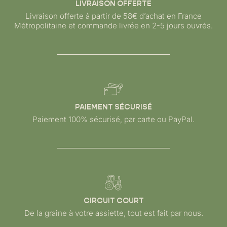
LIVRAISON OFFERTE
Livraison offerte à partir de 58€ d’achat en France
Métropolitaine et commande livrée en 2-5 jours ouvrés.
PAIEMENT SÉCURISÉ
Paiement 100% sécurisé, par carte ou PayPal.
CIRCUIT COURT
De la graine à votre assiette, tout est fait par nous.