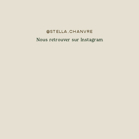
@STELLA.CHANVRE
Nous retrouver sur Instagram