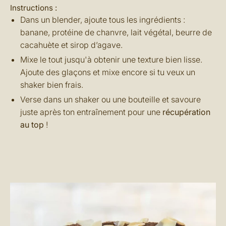
Instructions :
Dans un blender, ajoute tous les ingrédients :
banane, protéine de chanvre, lait végétal, beurre de
cacahuète et sirop d’agave.
Mixe le tout jusqu'à obtenir une texture bien lisse.
Ajoute des glaçons et mixe encore si tu veux un
shaker bien frais.
Verse dans un shaker ou une bouteille et savoure
juste après ton entraînement pour une
récupération
au top
!