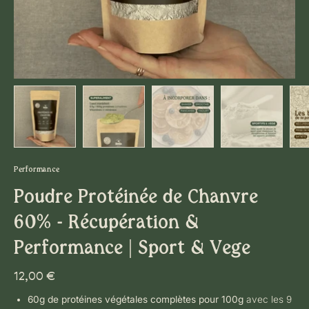
Performance
Poudre Protéinée de Chanvre
60% - Récupération &
Performance | Sport & Vege
12,00 €
60g de protéines végétales complètes pour 100g
avec les 9